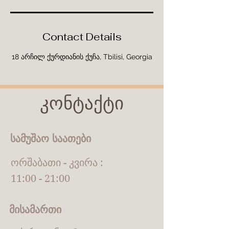
Contact Details
18 არჩილ ქურდიანის ქუჩა, Tbilisi, Georgia
კონტაქტი
სამუშაო საათები
ორშაბათი - კვირა :
11:00 - 21:00
მისამართი