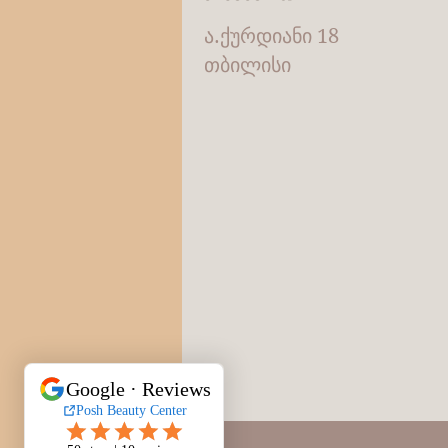
ა.ქურდიანი 18
თბილისი