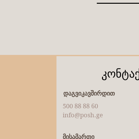
კონტა
დაგვიკავშირდით
500 88 88 60
info@posh.ge
მისამართი