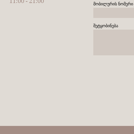
11:00 - 21:00
მობილურის ნომერი
შეტყობინება