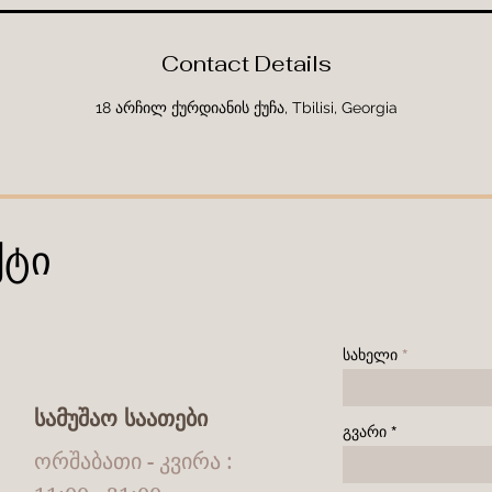
Contact Details
18 არჩილ ქურდიანის ქუჩა, Tbilisi, Georgia
ქტი
სახელი
სამუშაო საათები
გვარი
ორშაბათი - კვირა :