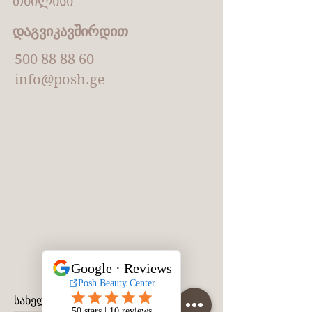
თბილისი
დაგვიკავშირდით
500 88 88 60
info@posh.ge
სახელი