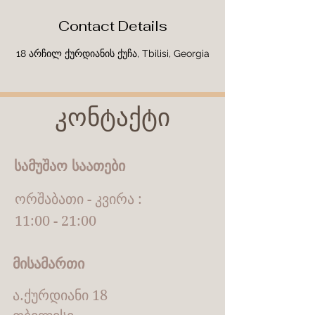
Contact Details
18 არჩილ ქურდიანის ქუჩა, Tbilisi, Georgia
კონტაქტი
სამუშაო საათები
ორშაბათი - კვირა :
11:00 - 21:00
მისამართი
ა.ქურდიანი 18