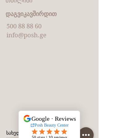
თბილისი
დაგვიკავშირდით
500 88 88 60
info@posh.ge
სახელი