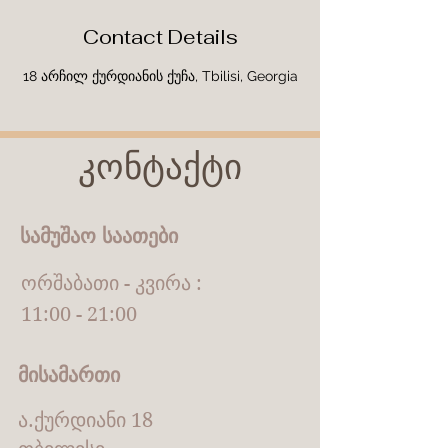
Contact Details
18 არჩილ ქურდიანის ქუჩა, Tbilisi, Georgia
კონტაქტი
სამუშაო საათები
ორშაბათი - კვირა :
11:00 - 21:00
მისამართი
ა.ქურდიანი 18