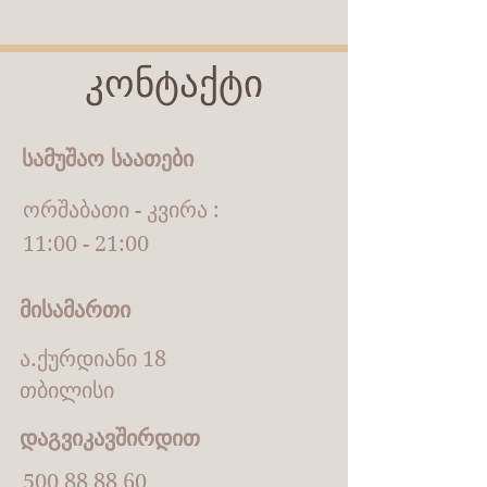
კონტაქტი
სამუშაო საათები
ორშაბათი - კვირა :
11:00 - 21:00
მისამართი
ა.ქურდიანი 18
თბილისი
დაგვიკავშირდით
500 88 88 60