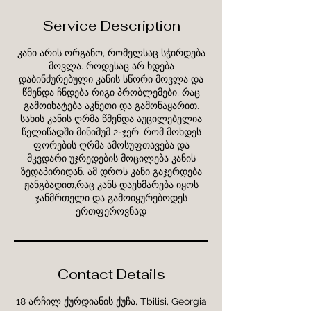
Service Description
კანი არის ორგანო, რომელსაც სჭირდება
მოვლა. როდესაც არ ხდება
დაბინძურებული კანის სწორი მოვლა და
წმენდა ჩნდება რიგი პრობლემები, რაც
გამოიხატება აკნეთი და გამონაყარით.
სახის კანის ღრმა წმენდა აუცილებელია
წელიწადში მინიმუმ 2-ჯერ, რომ მოხდეს
ფორების ღრმა ამოსუფთავება და
მკვდარი უჯრედების მოცილება კანის
ზედაპირიდან. ამ დროს კანი გაჯერდება
ჟანგბადით,რაც კანს დაეხმარება იყოს
ჯანმრთელი და გამოიყურებოდეს
ერთფეროვნად
Contact Details
18 არჩილ ქურდიანის ქუჩა, Tbilisi, Georgia