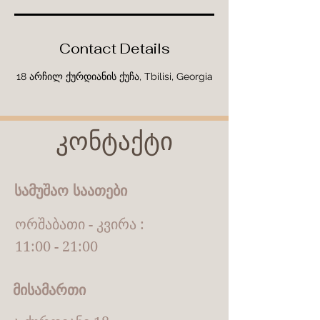
Contact Details
18 არჩილ ქურდიანის ქუჩა, Tbilisi, Georgia
კონტაქტი
სამუშაო საათები
ორშაბათი - კვირა :
11:00 - 21:00
მისამართი