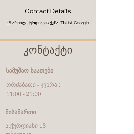
Contact Details
18 არჩილ ქურდიანის ქუჩა, Tbilisi, Georgia
კონტაქტი
სამუშაო საათები
ორშაბათი - კვირა :
11:00 - 21:00
მისამართი
ა.ქურდიანი 18