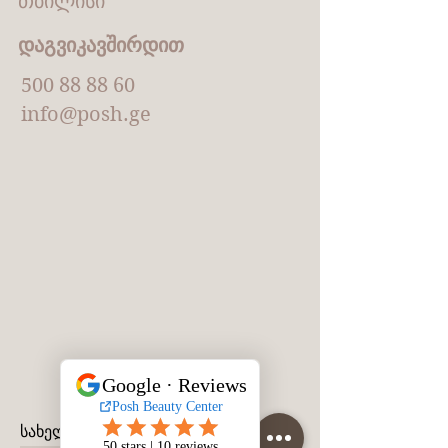
თბილისი
დაგვიკავშირდით
500 88 88 60
info@posh.ge
სახელი