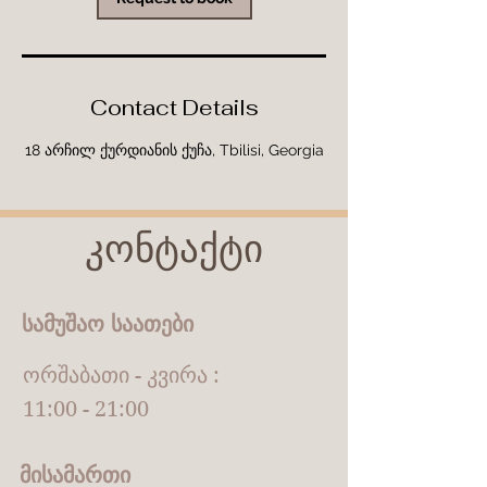
Contact Details
18 არჩილ ქურდიანის ქუჩა, Tbilisi, Georgia
კონტაქტი
სამუშაო საათები
ორშაბათი - კვირა :
11:00 - 21:00
მისამართი