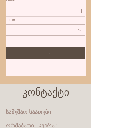
Date
Time
კონტაქტი
სამუშაო საათები
ორშაბათი - კვირა :