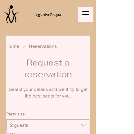
ავტორიზაცია
Home
Reservations
Request a
reservation
Select your details and we’ll try to get
the best seats for you.
Party size
2 guests