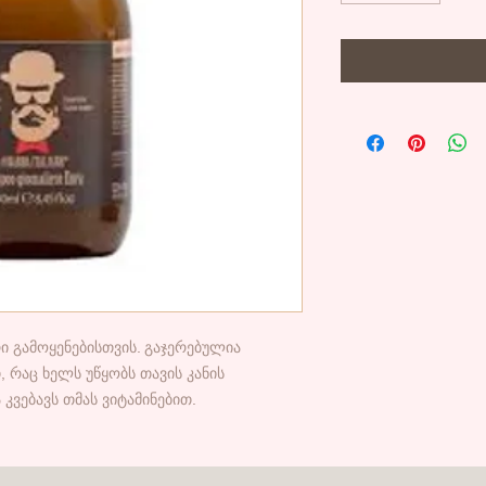
ი გამოყენებისთვის. გაჯერებულია
 რაც ხელს უწყობს თავის კანის
კვებავს თმას ვიტამინებით.