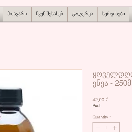
მთავარი
ჩვენ შესახებ
გალერეა
სერვისები
ყოველდღიუ
ენეა - 250
Price
42,00 ₾
Posh
Quantity
*