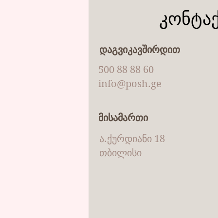
კონტა
დაგვიკავშირდით
500 88 88 60
info@posh.ge
მისამართი
ა.ქურდიანი 18
თბილისი