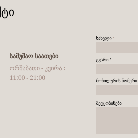
ქტი
სახელი
სამუშაო საათები
გვარი
ორშაბათი - კვირა :
11:00 - 21:00
მობილურის ნომერი
შეტყობინება