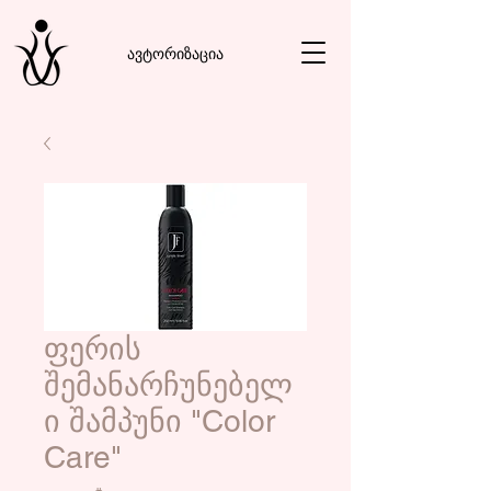
ავტორიზაცია
ფერის
შემანარჩუნებელ
ი შამპუნი "Color
Care"