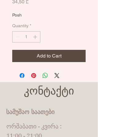
Price
34,50 ₾
Posh
Quantity
*
Add to Cart
კონტაქტი
სამუშაო საათები
ორშაბათი - კვირა :
11:00 - 21:00