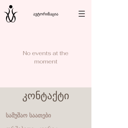
ავტორიზაცია
No events at the
moment
კონტაქტი
სამუშაო საათები