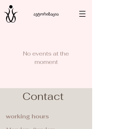
ავტორიზაცია
No events at the
moment
Contact
working hours