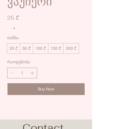
ვაუჩერი
25 ₾
თანხა
25 ₾
50 ₾
100 ₾
150 ₾
200 ₾
რაოდენობა
Buy Now
Contact